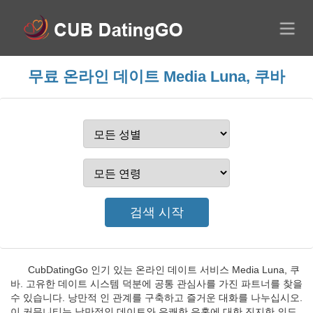
무료 온라인 데이트 Media Luna, 쿠바
CubDatingGo 인기 있는 온라인 데이트 서비스 Media Luna, 쿠
바. 고유한 데이트 시스템 덕분에 공통 관심사를 가진 파트너를 찾을
수 있습니다. 낭만적 인 관계를 구축하고 즐거운 대화를 나누십시오.
이 커뮤니티는 낭만적인 데이트와 유쾌한 유혹에 대한 진지한 의도