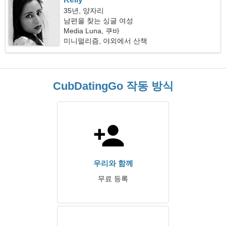
35년, 양자리
남편을 찾는 싱글 여성
Media Luna, 쿠바
미니멀리즘, 야외에서 산책
CubDatingGo 작동 방식
우리와 함께
무료 등록