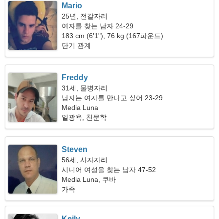
Mario
25년, 전갈자리
여자를 찾는 남자 24-29
183 cm (6'1"), 76 kg (167파운드)
단기 관계
Freddy
31세, 물병자리
남자는 여자를 만나고 싶어 23-29
Media Luna
일광욕, 천문학
Steven
56세, 사자자리
시니어 여성을 찾는 남자 47-52
Media Luna, 쿠바
가족
Keily