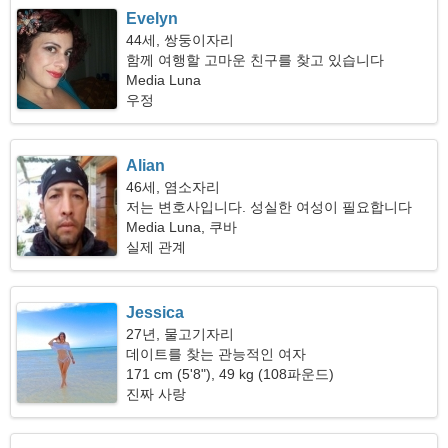
Evelyn
44세, 쌍둥이자리
함께 여행할 고마운 친구를 찾고 있습니다
Media Luna
우정
Alian
46세, 염소자리
저는 변호사입니다. 성실한 여성이 필요합니다
Media Luna, 쿠바
실제 관계
Jessica
27년, 물고기자리
데이트를 찾는 관능적인 여자
171 cm (5'8"), 49 kg (108파운드)
진짜 사랑