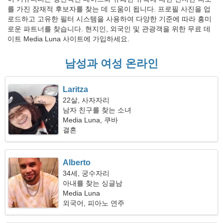
를 가진 잠재적 후보자를 찾는 데 도움이 됩니다. 프로필 사진을 업
로드하고 고유한 필터 시스템을 사용하여 다양한 기준에 따라 흥미
로운 파트너를 찾습니다. 현지인, 외국인 및 관광객을 위한 무료 데
이트 Media Luna 사이트에 가입하세요.
남성과 여성 온라인
Laritza
22살, 사자자리
남자 친구를 찾는 소녀
Media Luna, 쿠바
결혼
Alberto
34세, 궁수자리
아내를 찾는 싱글남
Media Luna
외국어, 피아노 연주