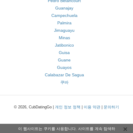
Pedro Betancourt
Guanajay
Campechuela
Palmira
Jimaguayu
Minas
Jatibonico
Guisa
Guane
Guayos
Calabazar De Sagua
쿠바
© 2026, CubDatingGo |
개인 정보 정책
|
이용 약관
|
문의하기
이 웹사이트는 쿠키를 사용합니다. 사이트를 계속 탐색하