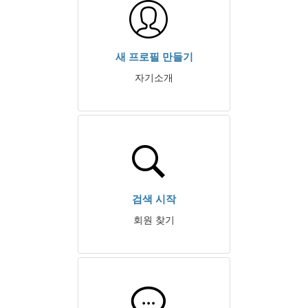
새 프로필 만들기
자기소개
검색 시작
회원 찾기