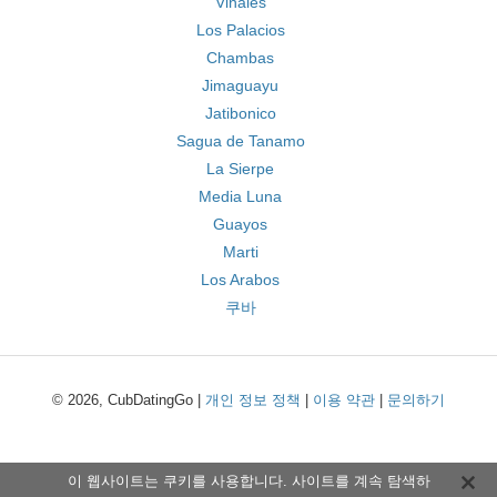
Vinales
Los Palacios
Chambas
Jimaguayu
Jatibonico
Sagua de Tanamo
La Sierpe
Media Luna
Guayos
Marti
Los Arabos
쿠바
© 2026, CubDatingGo |
개인 정보 정책
|
이용 약관
|
문의하기
이 웹사이트는 쿠키를 사용합니다. 사이트를 계속 탐색하