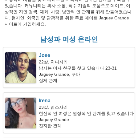
있습니다. 커뮤니티는 의사 소통, 특수 기술의 도움으로 데이트, 이
상적인 지인 검색, 대화, 사랑, 낭만적 인 관계를 위해 만들어졌습니
다. 현지인, 외국인 및 관광객을 위한 무료 데이트 Jaguey Grande
사이트에 가입하세요.
남성과 여성 온라인
Jose
22살, 처녀자리
남자는 여자 친구를 찾고 있습니다 23-31
Jaguey Grande, 쿠바
실제 관계
Irena
23살, 염소자리
헌신적 인 여성은 열정적 인 관계를 찾고 있습니다
Jaguey Grande
진지한 관계