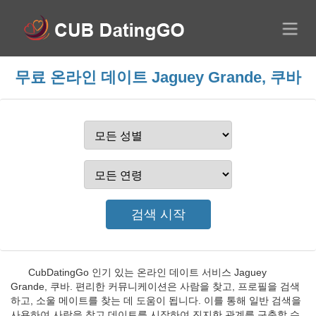
무료 온라인 데이트 Jaguey Grande, 쿠바
CubDatingGo 인기 있는 온라인 데이트 서비스 Jaguey
Grande, 쿠바. 편리한 커뮤니케이션은 사람을 찾고, 프로필을 검색
하고, 소울 메이트를 찾는 데 도움이 됩니다. 이를 통해 일반 검색을
사용하여 사람을 찾고 데이트를 시작하여 진지한 관계를 구축할 수