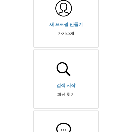
새 프로필 만들기
자기소개
검색 시작
회원 찾기