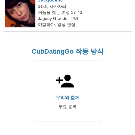
31세, 사자자리
커플을 찾는 여성 37-43
Jaguey Grande, 쿠바
여행하다, 영상 편집
CubDatingGo 작동 방식
우리와 함께
무료 등록