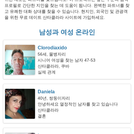
프로필로 간단한 지인을 찾는 데 도움이 됩니다. 완벽한 파트너를 찾
고 유쾌한 대화 상대를 찾을 수 있습니다. 현지인, 외국인 및 관광객
을 위한 무료 데이트 산타클라라 사이트에 가입하세요.
남성과 여성 온라인
Clorodiaxido
56세, 물병자리
시니어 여성을 찾는 남자 47-53
산타클라라, 쿠바
실제 관계
Daniela
40년, 쌍둥이자리
안녕하세요 열정적인 남자를 찾고 있습니다
산타클라라
결혼