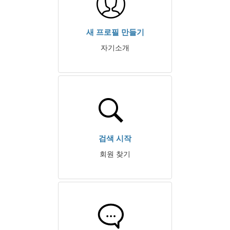
새 프로필 만들기
자기소개
검색 시작
회원 찾기