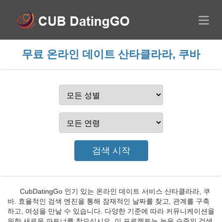
무료 온라인 데이트 산타클라라, 쿠바
CubDatingGo 인기 있는 온라인 데이트 서비스 산타클라라, 쿠
바. 효율적인 검색 엔진을 통해 잠재적인 날짜를 찾고, 관계를 구축
하고, 여성을 만날 수 있습니다. 다양한 기준에 따라 커뮤니케이션을
위한 새로운 파트너를 찾으십시오. 이 프로젝트는 높은 수준의 검색