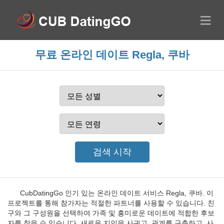
무료 온라인 데이트 Regla, 쿠바
CubDatingGo 인기 있는 온라인 데이트 서비스 Regla, 쿠바. 이
프로젝트를 통해 참가자는 적절한 파트너를 사용할 수 있습니다. 친
구와 그 구성원을 선택하여 가족 및 흥미로운 데이트에 적합한 후보
자를 찾을 수 있습니다. 새로운 지인을 사귀고, 관계를 구축하고, 사