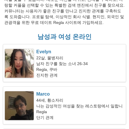
랑할 커플을 선택할 수 있는 특별한 검색 엔진에서 친구를 찾으세요.
커뮤니티는 사용자가 좋은 친구를 만나고 진지한 관계를 구축하도
록 도와줍니다. 프로필 탐색, 이상적인 회사 식별. 현지인, 외국인 및
관광객을 위한 무료 데이트 Regla 사이트에 가입하세요.
남성과 여성 온라인
Evelyn
22살, 물병자리
남자 친구를 찾는 소녀 26-34
Regla, 쿠바
진지한 관계
Marco
44세, 황소자리
나는 감성적인 여성을 찾는 레스토랑에서 일합니
다
Regla
단기 관계