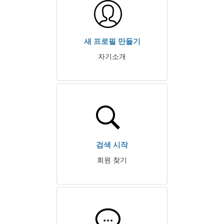
새 프로필 만들기
자기소개
검색 시작
회원 찾기