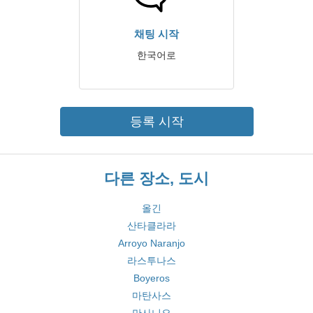
채팅 시작
한국어로
등록 시작
다른 장소, 도시
올긴
산타클라라
Arroyo Naranjo
라스투나스
Boyeros
마탄사스