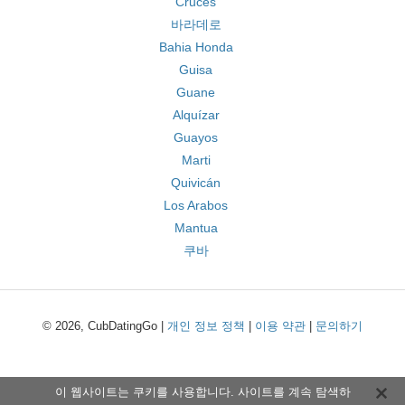
Cruces
바라데로
Bahia Honda
Guisa
Guane
Alquízar
Guayos
Marti
Quivicán
Los Arabos
Mantua
쿠바
© 2026, CubDatingGo |
개인 정보 정책
|
이용 약관
|
문의하기
이 웹사이트는 쿠키를 사용합니다. 사이트를 계속 탐색하