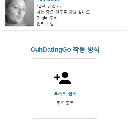
42년, 전갈자리
나는 좋은 친구를 찾고 싶어요
Regla, 쿠바
진짜 사랑
CubDatingGo 작동 방식
우리와 함께
무료 등록