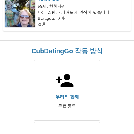
59세, 천칭자리
나는 쇼핑과 피아노에 관심이 있습니다
Baragua, 쿠바
결혼
CubDatingGo 작동 방식
우리와 함께
무료 등록