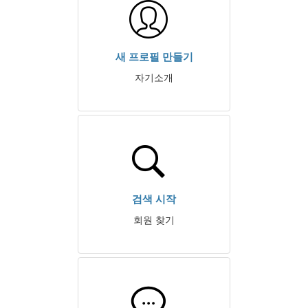
새 프로필 만들기
자기소개
검색 시작
회원 찾기