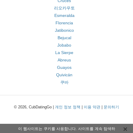
Cruces
리오카우토
Esmeralda
Florencia
Jatibonico
Bejucal
Jobabo
La Sierpe
Abreus
Guayos
Quivicán
쿠바
© 2026, CubDatingGo |
개인 정보 정책
|
이용 약관
|
문의하기
이 웹사이트는 쿠키를 사용합니다. 사이트를 계속 탐색하