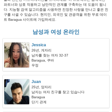
파트너와 상호 작용하고 낭만적인 관계를 구축하는 데 도움이 됩니
다. 지능형 검색 알고리즘을 사용하면 진정한 사랑을 만나고 좋은 친
구를 사귈 수 있습니다. 현지인, 외국인 및 관광객을 위한 무료 데이
트 Baragua 사이트에 가입하세요.
남성과 여성 온라인
Jessica
26년, 게자리
남자를 찾는 여자 32-37
Baragua, 쿠바
우정
Juan
25년, 양자리
남자는 여자 친구를 찾고 있습니다
Baragua
단기 관계