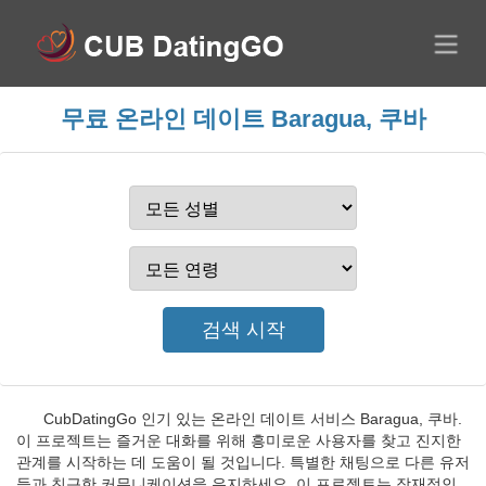
무료 온라인 데이트 Baragua, 쿠바
CubDatingGo 인기 있는 온라인 데이트 서비스 Baragua, 쿠바.
이 프로젝트는 즐거운 대화를 위해 흥미로운 사용자를 찾고 진지한
관계를 시작하는 데 도움이 될 것입니다. 특별한 채팅으로 다른 유저
들과 친근한 커뮤니케이션을 유지하세요. 이 프로젝트는 잠재적인