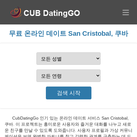
무료 온라인 데이트 San Cristobal, 쿠바
CubDatingGo 인기 있는 온라인 데이트 서비스 San Cristobal,
쿠바. 이 프로젝트는 흥미로운 사용자와 즐거운 대화를 나누고 새로
운 친구를 만날 수 있도록 도와줍니다. 사용자 프로필과 가상 커뮤니
케이션을 보면 완벽한 파트너를 찾고 강력한 관계를 구축하는 데 도