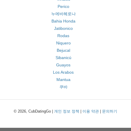
Perico
누에바헤로나
Bahia Honda
Jatibonico
Rodas
Niquero
Bejucal
Sibanicú
Guayos
Los Arabos
Mantua
쿠바
© 2026, CubDatingGo |
개인 정보 정책
|
이용 약관
|
문의하기