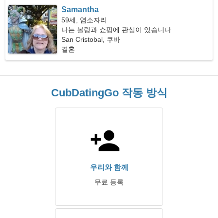
Samantha
59세, 염소자리
나는 볼링과 쇼핑에 관심이 있습니다
San Cristobal, 쿠바
결혼
CubDatingGo 작동 방식
우리와 함께
무료 등록