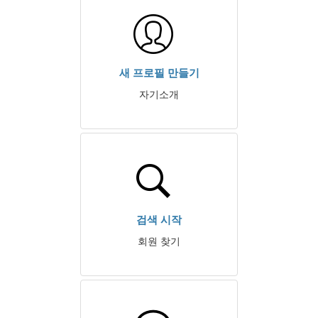
새 프로필 만들기
자기소개
검색 시작
회원 찾기