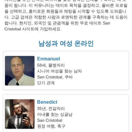
움이 됩니다. 이 커뮤니티는 데이트 목적을 결정하고, 올바른 프로필
을 선택하고, 흥미로운 회원들과 채팅을 시작할 수 있도록 도와줍니
다. 고급 검색은 적합한 사람과 로맨틱한 관계를 구축하는 데 도움이
됩니다. 현지인, 외국인 및 관광객을 위한 무료 데이트 San
Cristobal 사이트에 가입하세요.
남성과 여성 온라인
Enmanuel
58세, 물병자리
시니어 여성을 찾는 남자
San Cristobal, 쿠바
단기 관계
Benedict
35년, 전갈자리
아내를 찾는 싱글남
San Cristobal
원정 여행, 축구