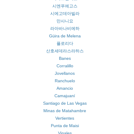
시엔푸에고스
시에고데아빌라
만사니요
라아바나비에하
Güira de Melena
플로리다
산호세데라스라하스
Banes
Corralillo
Jovellanos
Ranchuelo
Amancio
Camajuaní
Santiago de Las Vegas
Minas de Matahambre
Vertientes
Punta de Maisi
Vinales