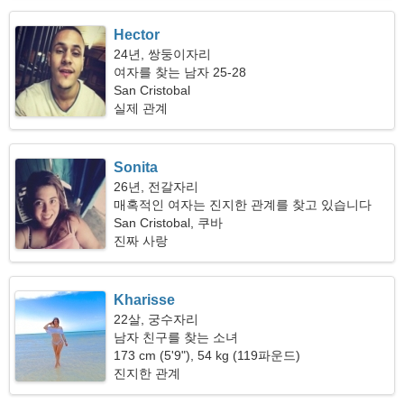
Hector
24년, 쌍둥이자리
여자를 찾는 남자 25-28
San Cristobal
실제 관계
Sonita
26년, 전갈자리
매혹적인 여자는 진지한 관계를 찾고 있습니다
San Cristobal, 쿠바
진짜 사랑
Kharisse
22살, 궁수자리
남자 친구를 찾는 소녀
173 cm (5'9"), 54 kg (119파운드)
진지한 관계