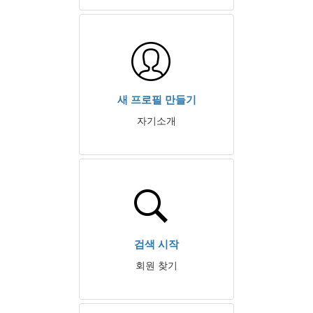
새 프로필 만들기
자기소개
검색 시작
회원 찾기