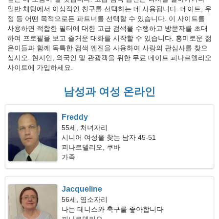
일반 채팅에서 이상적인 친구를 선택하는 데 사용됩니다. 데이트, 우
정 등 어떤 목적으로든 파트너를 선택할 수 있습니다. 이 사이트를
사용하면 적합한 필터에 대한 고급 검색을 수행하고 방문자를 초대
하여 프로필을 보고 즐거운 대화를 시작할 수 있습니다. 흥미로운 젊
은이들과 함께 독특한 검색 엔진을 사용하여 사랑의 관심사를 찾으
십시오. 현지인, 외국인 및 관광객을 위한 무료 데이트 피나르델리오
사이트에 가입하세요.
남성과 여성 온라인
Freddy
55세, 처녀자리
시니어 여성을 찾는 남자 45-51
피나르델리오, 쿠바
가족
Jacqueline
56세, 염소자리
나는 테니스와 축구를 좋아합니다