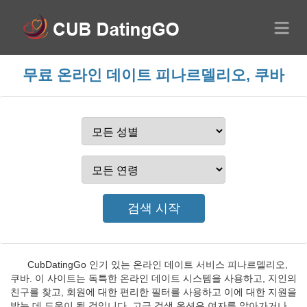
무료 온라인 데이트 피나르델리오, 쿠바
CubDatingGo 인기 있는 온라인 데이트 서비스 피나르델리오,
쿠바. 이 사이트는 독특한 온라인 데이트 시스템을 사용하고, 지인의
친구를 찾고, 회원에 대한 편리한 필터를 사용하고 이에 대한 지원을
받는 데 도움이 될 것입니다. 고급 검색 옵션은 여자를 알아가거나