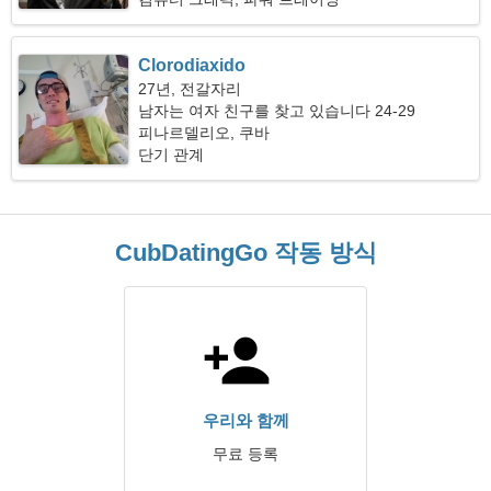
Clorodiaxido
27년, 전갈자리
남자는 여자 친구를 찾고 있습니다 24-29
피나르델리오, 쿠바
단기 관계
CubDatingGo 작동 방식
우리와 함께
무료 등록